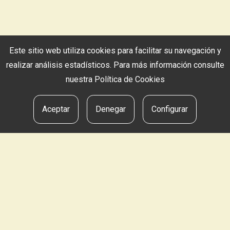
Este sitio web utiliza cookies para facilitar su navegación y
realizar análisis estadísticos. Para más información consulte
nuestra
Política de Cookies
Aceptar
Denegar
Configurar