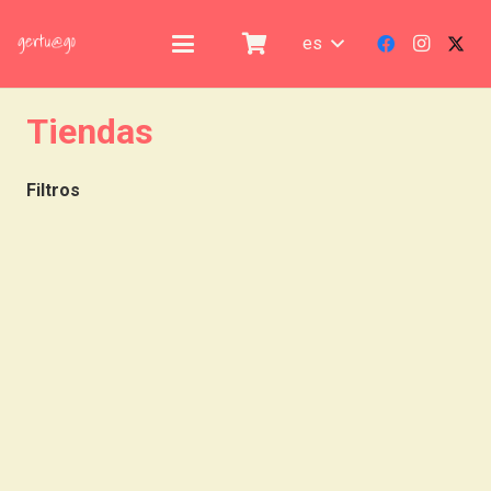
es
Tiendas
Filtros