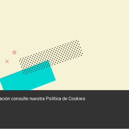
rmación consulte nuestra
Política de Cookies