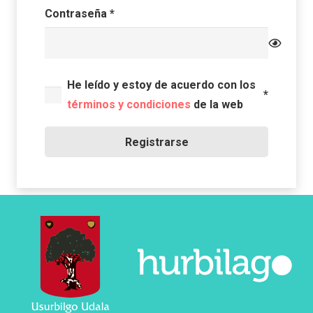
Obligatorio
Contraseña
*
He leído y estoy de acuerdo con los
*
términos y condiciones
de la web
Registrarse