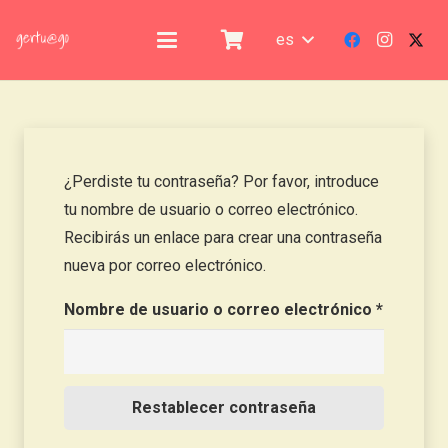
es
¿Perdiste tu contraseña? Por favor, introduce
tu nombre de usuario o correo electrónico.
Recibirás un enlace para crear una contraseña
nueva por correo electrónico.
Obligato
Nombre de usuario o correo electrónico
*
Restablecer contraseña