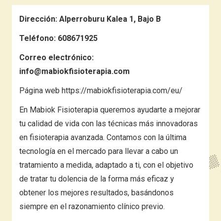
Dirección:
Alperroburu Kalea 1, Bajo B
Teléfono:
608671925
Correo electrónico:
info@mabiokfisioterapia.com
Página web
https://mabiokfisioterapia.com/eu/
En Mabiok Fisioterapia queremos ayudarte a mejorar
tu calidad de vida con las técnicas más innovadoras
en fisioterapia avanzada. Contamos con la última
tecnología en el mercado para llevar a cabo un
tratamiento a medida, adaptado a ti, con el objetivo
de tratar tu dolencia de la forma más eficaz y
obtener los mejores resultados, basándonos
siempre en el razonamiento clínico previo.