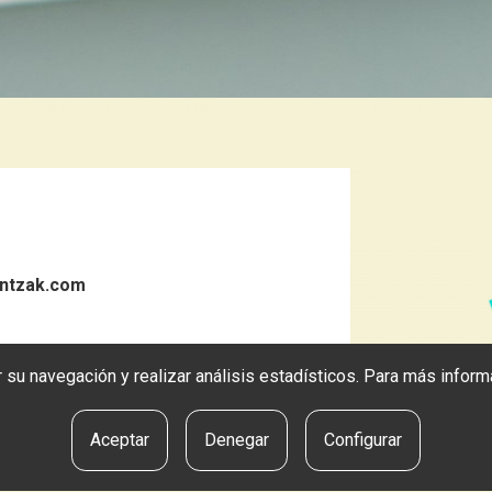
ntzak.com
tar su navegación y realizar análisis estadísticos. Para más info
Aceptar
Denegar
Configurar