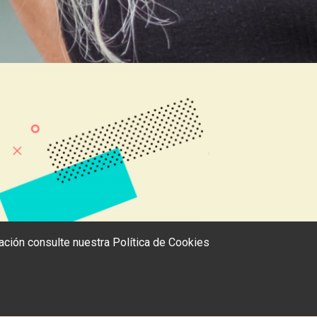
rmación consulte nuestra
Política de Cookies