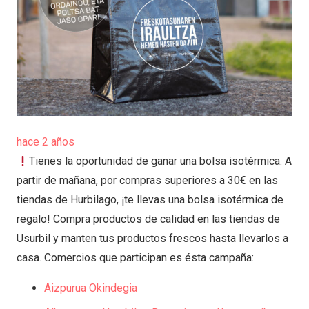
hace 2 años
Tienes la oportunidad de ganar una bolsa isotérmica. A
partir de mañana, por compras superiores a 30€ en las
tiendas de Hurbilago, ¡te llevas una bolsa isotérmica de
regalo! Compra productos de calidad en las tiendas de
Usurbil y manten tus productos frescos hasta llevarlos a
casa. Comercios que participan es ésta campaña:
Aizpurua Okindegia