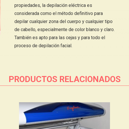
propiedades, la depilación eléctrica es
considerada como el método definitivo para
depilar cualquier zona del cuerpo y cualquier tipo
de cabello, especialmente de color blanco y claro.
También es apto para las cejas y para todo el
proceso de depilación facial.
PRODUCTOS RELACIONADOS