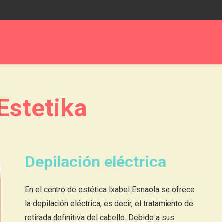
Estetika
Depilación eléctrica
En el centro de estética Ixabel Esnaola se ofrece
la depilación eléctrica, es decir, el tratamiento de
retirada definitiva del cabello. Debido a sus