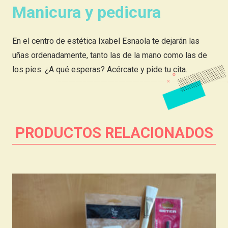
Manicura y pedicura
En el centro de estética Ixabel Esnaola te dejarán las
uñas ordenadamente, tanto las de la mano como las de
los pies. ¿A qué esperas? Acércate y pide tu cita.
PRODUCTOS RELACIONADOS