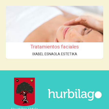
Tratamientos faciales
IXABEL ESNAOLA ESTETIKA