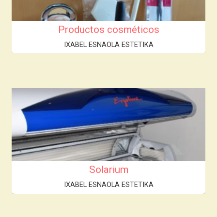
Productos cosméticos
IXABEL ESNAOLA ESTETIKA
Solarium
IXABEL ESNAOLA ESTETIKA