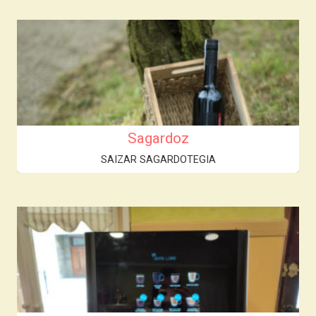
Sagardoz
SAIZAR SAGARDOTEGIA