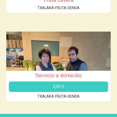
TXALAKA FRUTA-DENDA
Servicio a domicilio
3,00
€
TXALAKA FRUTA-DENDA