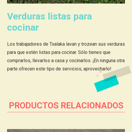
Verduras listas para
cocinar
Los trabajadores de Txalaka lavan y trozean sus verduras
para que estén listas para cocinar. Sólo tienes que
comprarlos, llevarlos a casa y cocinarlos. ¡En ninguna otra
parte ofrecen este tipo de servicios, aprovecharlo!
PRODUCTOS RELACIONADOS