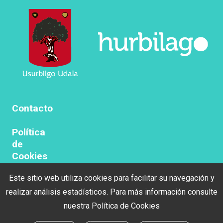
Contacto
Política
de
Cookies
Este sitio web utiliza cookies para facilitar su navegación y
Politica
de
realizar análisis estadísticos. Para más información consulte
privacidad
nuestra
Política de Cookies