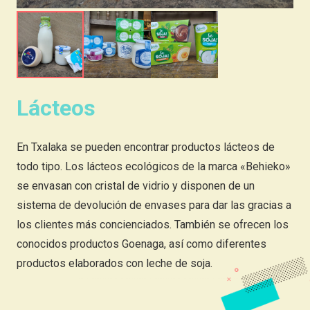
Lácteos
En Txalaka se pueden encontrar productos lácteos de
todo tipo. Los lácteos ecológicos de la marca «Behieko»
se envasan con cristal de vidrio y disponen de un
sistema de devolución de envases para dar las gracias a
los clientes más concienciados. También se ofrecen los
conocidos productos Goenaga, así como diferentes
productos elaborados con leche de soja.