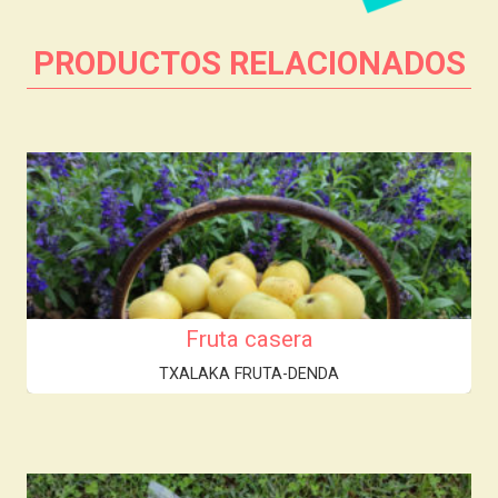
PRODUCTOS RELACIONADOS
Fruta casera
TXALAKA FRUTA-DENDA