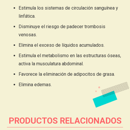
Estimula los sistemas de circulación sanguínea y
linfática.
Disminuye el riesgo de padecer trombosis
venosas.
Elimina el exceso de líquidos acumulados.
Estimula el metabolismo en las estructuras óseas,
activa la musculatura abdominal.
Favorece la eliminación de adipocitos de grasa.
Elimina edemas.
PRODUCTOS RELACIONADOS