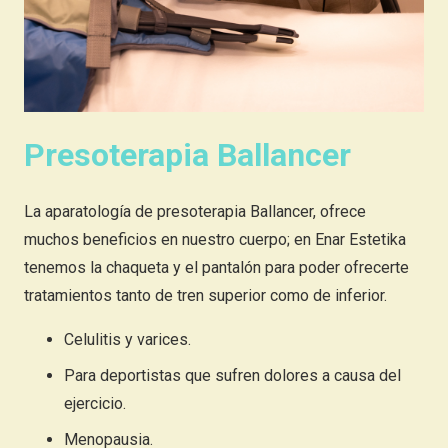
Presoterapia Ballancer
La aparatología de presoterapia Ballancer, ofrece
muchos beneficios en nuestro cuerpo; en Enar Estetika
tenemos la chaqueta y el pantalón para poder ofrecerte
tratamientos tanto de tren superior como de inferior.
Celulitis y varices.
Para deportistas que sufren dolores a causa del
ejercicio.
Menopausia.