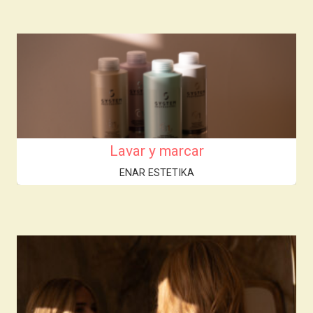
Lavar y marcar
ENAR ESTETIKA