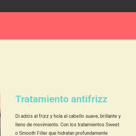
Tratamiento antifrizz
Di adiós al frizz y hola al cabello suave, brillante y
lleno de movimiento. Con los tratamientos Sweet
o Smooth Filler que hidratan profundamente