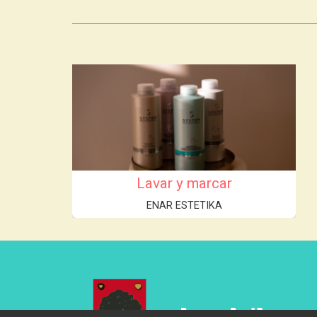
Lavar y marcar
ENAR ESTETIKA