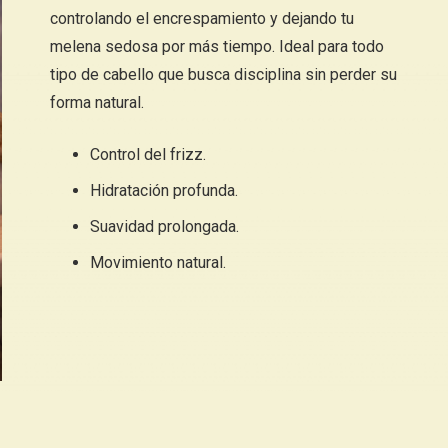
controlando el encrespamiento y dejando tu
melena sedosa por más tiempo. Ideal para todo
tipo de cabello que busca disciplina sin perder su
forma natural.
Control del frizz.
Hidratación profunda.
Suavidad prolongada.
Movimiento natural.