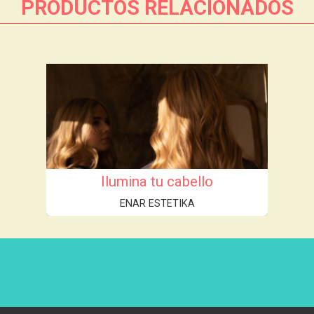
PRODUCTOS RELACIONADOS
Ilumina tu cabello
ENAR ESTETIKA