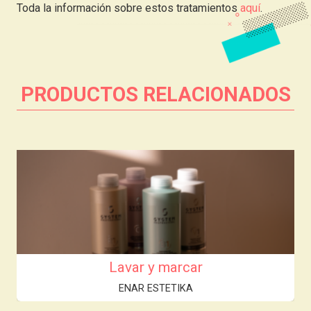
Toda la información sobre estos tratamientos
aquí
.
PRODUCTOS RELACIONADOS
Lavar y marcar
ENAR ESTETIKA