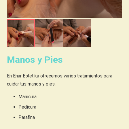
Manos y Pies
En Enar Estetika ofrecemos varios tratamientos para
cuidar tus manos y pies.
Manicura
Pedicura
Parafina