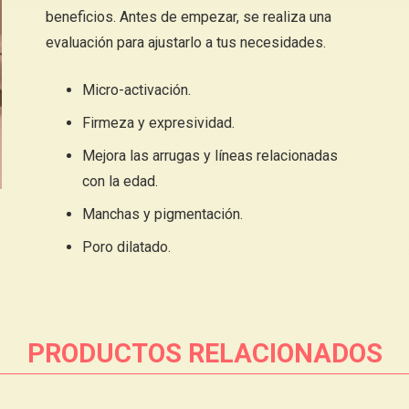
beneficios. Antes de empezar, se realiza una
evaluación para ajustarlo a tus necesidades.
Micro-activación.
Firmeza y expresividad.
Mejora las arrugas y líneas relacionadas
con la edad.
Manchas y pigmentación.
Poro dilatado.
PRODUCTOS RELACIONADOS