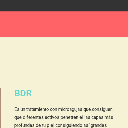
BDR
Es un tratamiento con microagujas que consiguen
que diferentes activos penetren el las capas más
profundas de tu piel consiguiendo así grandes