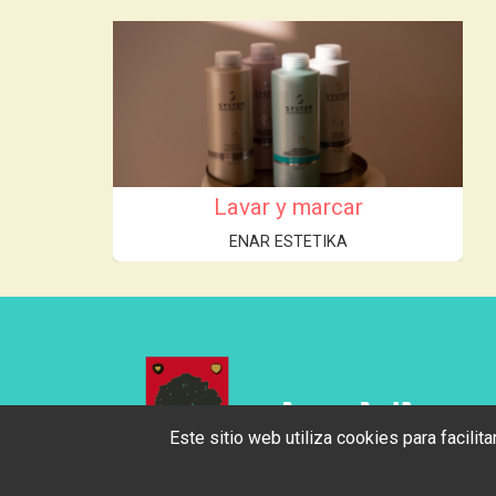
Lavar y marcar
ENAR ESTETIKA
Este sitio web utiliza cookies para facili