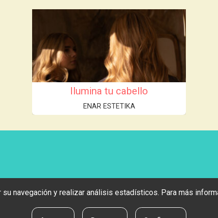
Ilumina tu cabello
ENAR ESTETIKA
tar su navegación y realizar análisis estadísticos. Para más info