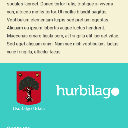
sodales laoreet. Donec tortor felis, tristique in viverra
non, ultrices mollis tortor. Ut mollis blandit sagittis.
Vestibulum elementum turpis sed pretium egestas.
Aliquam eu ipsum lobortis augue luctus hendrerit.
Maecenas ornare ligula sem, at fringilla elit laoreet vitae.
Sed eget aliquam enim. Nam nec nibh vestibulum, luctus
nunc fringilla, efficitur lacus.