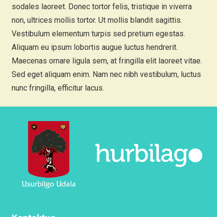
sodales laoreet. Donec tortor felis, tristique in viverra
non, ultrices mollis tortor. Ut mollis blandit sagittis.
Vestibulum elementum turpis sed pretium egestas.
Aliquam eu ipsum lobortis augue luctus hendrerit.
Maecenas ornare ligula sem, at fringilla elit laoreet vitae.
Sed eget aliquam enim. Nam nec nibh vestibulum, luctus
nunc fringilla, efficitur lacus.