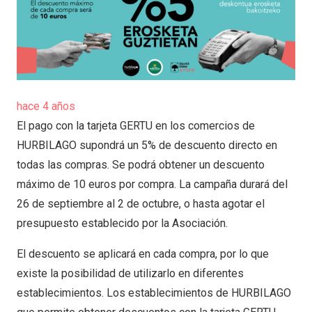
hace 4 años
El pago con la tarjeta GERTU en los comercios de
HURBILAGO supondrá un 5% de descuento directo en
todas las compras. Se podrá obtener un descuento
máximo de 10 euros por compra. La campaña durará del
26 de septiembre al 2 de octubre, o hasta agotar el
presupuesto establecido por la Asociación.
El descuento se aplicará en cada compra, por lo que
existe la posibilidad de utilizarlo en diferentes
establecimientos. Los establecimientos de HURBILAGO