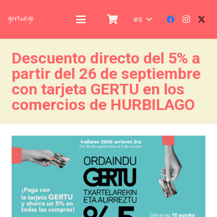
es
Descuento directo del 5% a
partir del 26 de septiembre
con tarjeta GERTU en los
comercios de HURBILAGO