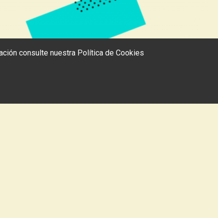
rmación consulte nuestra
Política de Cookies