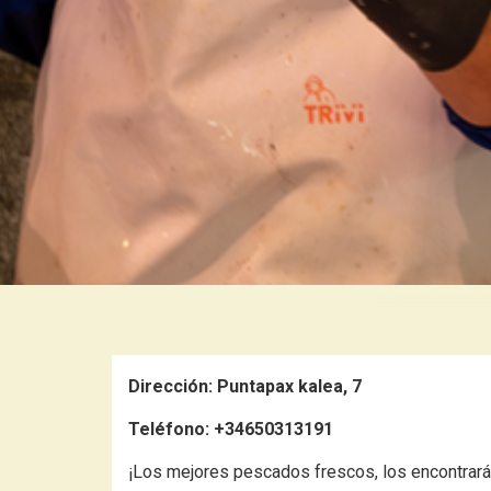
Dirección:
Puntapax kalea, 7
Teléfono:
+34650313191
¡Los mejores pescados frescos, los encontrará