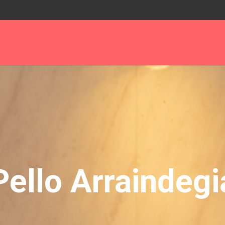
Pello Arraindegi