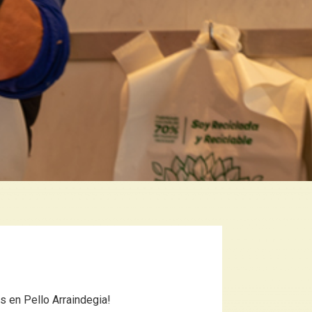
s en Pello Arraindegia!