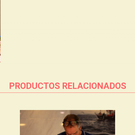
PRODUCTOS RELACIONADOS