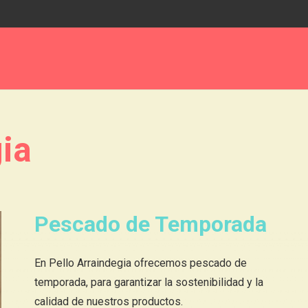
ia
Pescado de Temporada
En Pello Arraindegia ofrecemos pescado de
temporada, para garantizar la sostenibilidad y la
calidad de nuestros productos.