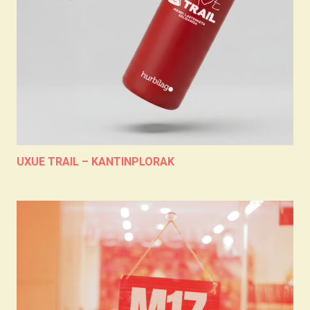
UXUE TRAIL – KANTINPLORAK