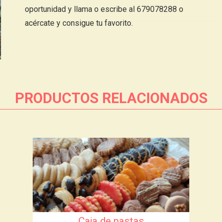
oportunidad y llama o escribe al 679078288 o
acércate y consigue tu favorito.
PRODUCTOS RELACIONADOS
Caja de pastas