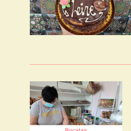
Bocatas