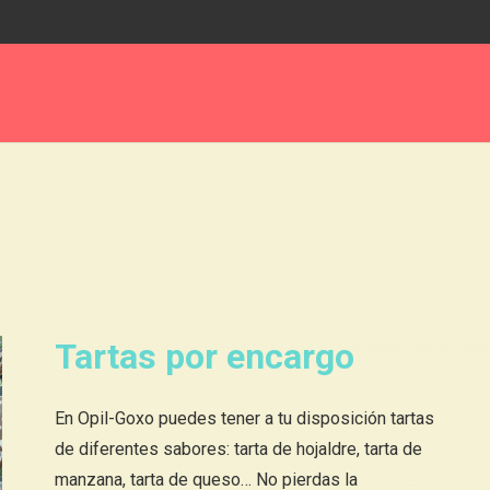
Tartas por encargo
En Opil-Goxo puedes tener a tu disposición tartas
de diferentes sabores: tarta de hojaldre, tarta de
manzana, tarta de queso… No pierdas la