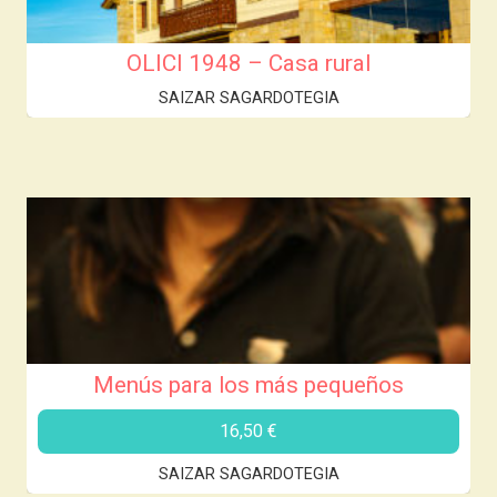
OLICI 1948 – Casa rural
SAIZAR SAGARDOTEGIA
Menús para los más pequeños
16,50
€
SAIZAR SAGARDOTEGIA