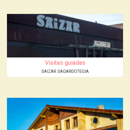
Visitas guiadas
SAIZAR SAGARDOTEGIA