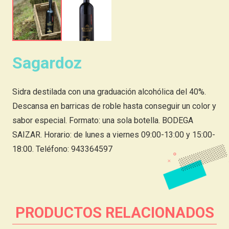
Sagardoz
Sidra destilada con una graduación alcohólica del 40%.
Descansa en barricas de roble hasta conseguir un color y
sabor especial. Formato: una sola botella. BODEGA
SAIZAR. Horario: de lunes a viernes 09:00-13:00 y 15:00-
18:00. Teléfono: 943364597
PRODUCTOS RELACIONADOS