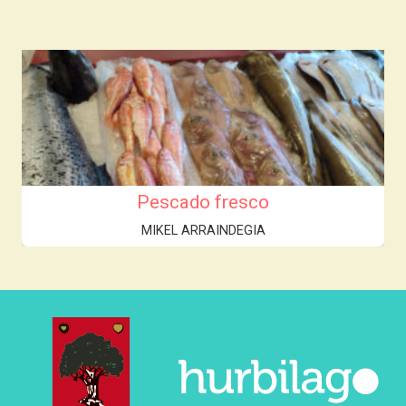
Pescado fresco
MIKEL ARRAINDEGIA