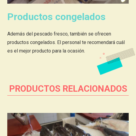
Productos congelados
Además del pescado fresco, también se ofrecen
productos congelados. El personal te recomendará cuál
es el mejor producto para la ocasión.
PRODUCTOS RELACIONADOS