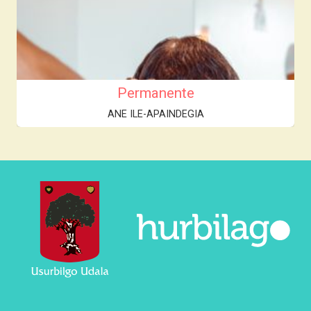
Permanente
ANE ILE-APAINDEGIA