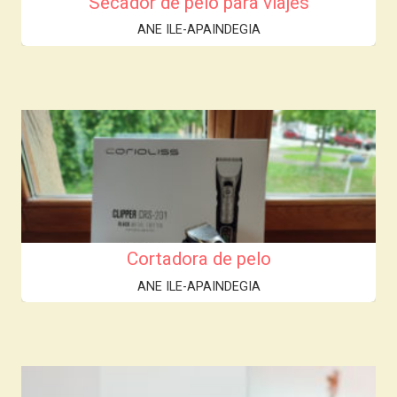
Secador de pelo para viajes
ANE ILE-APAINDEGIA
Cortadora de pelo
ANE ILE-APAINDEGIA