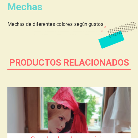
Mechas
Mechas de diferentes colores según gustos.
PRODUCTOS RELACIONADOS