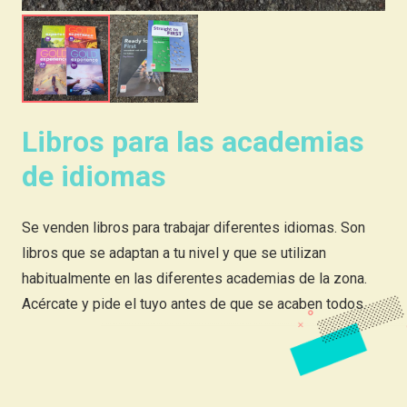
Libros para las academias
de idiomas
Se venden libros para trabajar diferentes idiomas. Son
libros que se adaptan a tu nivel y que se utilizan
habitualmente en las diferentes academias de la zona.
Acércate y pide el tuyo antes de que se acaben todos.