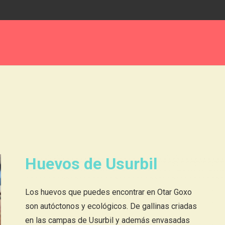
Huevos de Usurbil
Los huevos que puedes encontrar en Otar Goxo
son autóctonos y ecológicos. De gallinas criadas
en las campas de Usurbil y además envasadas