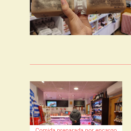
Comida preparada por encargo