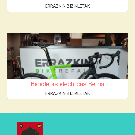
ERRAZKIN BIZIKLETAK
Bicicletas eléctricas Berria
ERRAZKIN BIZIKLETAK