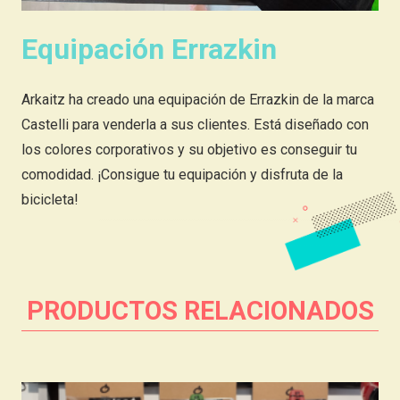
Equipación Errazkin
Arkaitz ha creado una equipación de Errazkin de la marca
Castelli para venderla a sus clientes. Está diseñado con
los colores corporativos y su objetivo es conseguir tu
comodidad. ¡Consigue tu equipación y disfruta de la
bicicleta!
PRODUCTOS RELACIONADOS