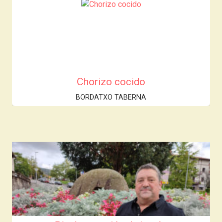
Chorizo cocido
BORDATXO TABERNA