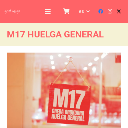
es
M17 HUELGA GENERAL