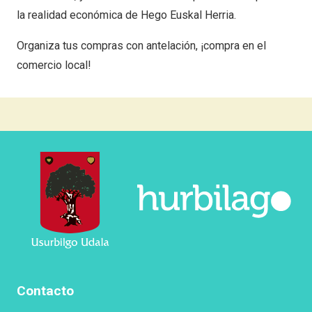
la realidad económica de Hego Euskal Herria.
Organiza tus compras con antelación, ¡compra en el
comercio local!
Contacto