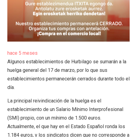
hace 5 meses
Algunos establecimientos de Hurbilago se sumarán a la
huelga general del 17 de marzo, por lo que sus
establecimientos permanecerán cerrados durante todo el
día.
La principal reivindicación de la huelga es el
establecimiento de un Salario Mínimo Interprofesional
(SMI) propio, con un mínimo de 1.500 euros.
Actualmente, el que hay en el Estado Español ronda los
1.184 euros, y los sindicatos dicen que no corresponde a