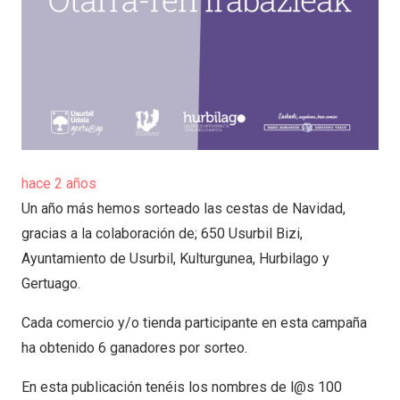
hace 2 años
Un año más hemos sorteado las cestas de Navidad,
gracias a la colaboración de; 650 Usurbil Bizi,
Ayuntamiento de Usurbil, Kulturgunea, Hurbilago y
Gertuago.
Cada comercio y/o tienda participante en esta campaña
ha obtenido 6 ganadores por sorteo.
En esta publicación tenéis los nombres de l@s 100