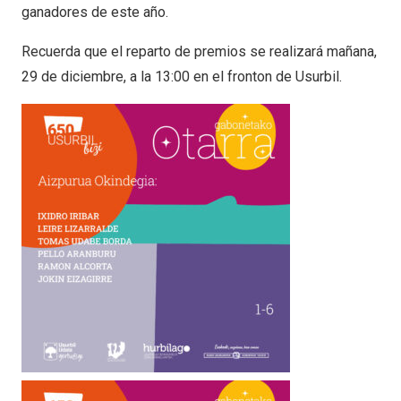
ganadores de este año.
Recuerda que el reparto de premios se realizará mañana,
29 de diciembre, a la 13:00 en el fronton de Usurbil.