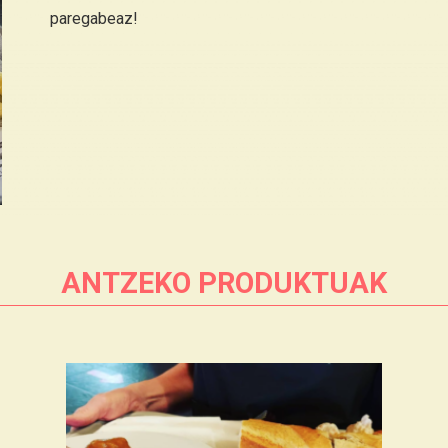
paregabeaz!
ANTZEKO PRODUKTUAK